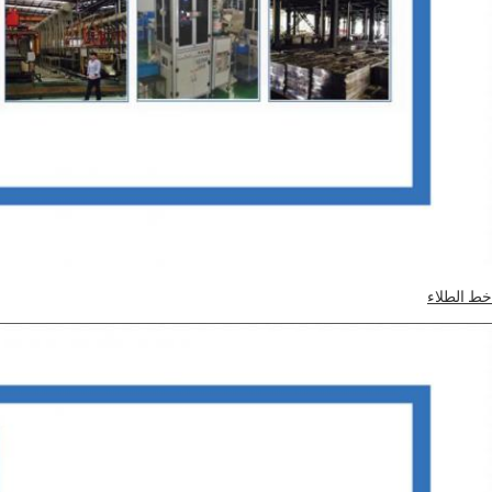
خط الطلاء