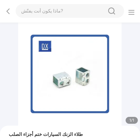
1
/
1
طلاء الزنك السيارات ختم أجزاء الصلب