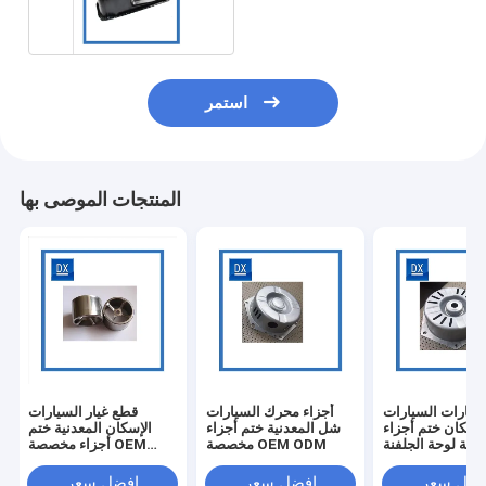
استمر
المنتجات الموصى بها
سيارات السيارات
أجزاء محرك السيارات
قطع غيار السيارات
لإسكان ختم أجزاء
شل المعدنية ختم أجزاء
الإسكان المعدنية ختم
دنية لوحة الجلفنة
مخصصة OEM ODM
أجزاء مخصصة OEM
ODM
فضل سعر
افضل سعر
افضل سعر