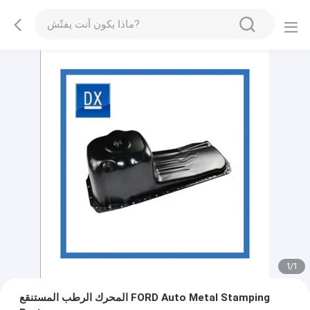
1
/
1
المحرك الرطب المستنقع FORD Auto Metal Stamping