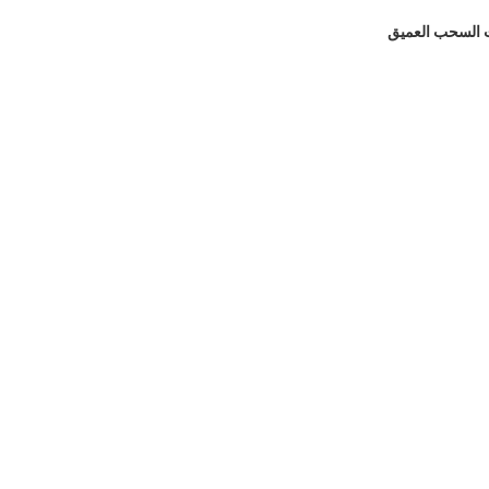
 السحب العميق