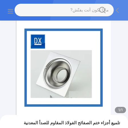
1
/
1
تلميع أجزاء ختم الصفائح الفولاذ المقاوم للصدأ المعدنية