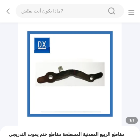
1
/
1
مقاطع الربيع المعدنية المسطحة مقاطع ختم يموت التدريجي